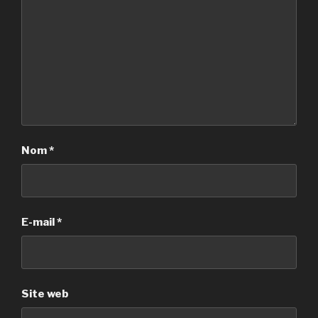
Nom
*
E-mail
*
Site web