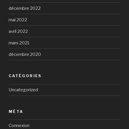
décembre 2022
mai 2022
avril 2022
mars 2021
décembre 2020
CATÉGORIES
Uncategorized
MÉTA
Connexion