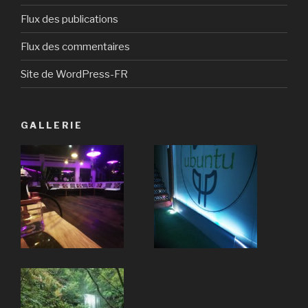
Flux des publications
Flux des commentaires
Site de WordPress-FR
GALLERIE