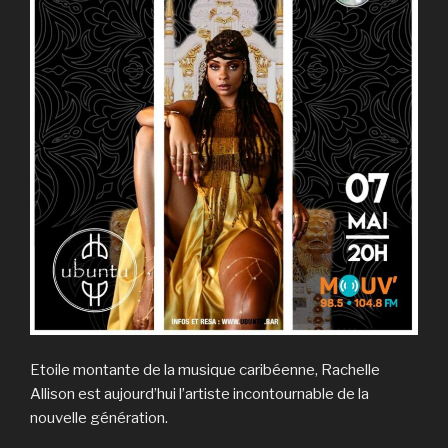
Etoile montante de la musique caribéenne, Rachelle
Allison est aujourd’hui l’artiste incontournable de la
nouvelle génération.