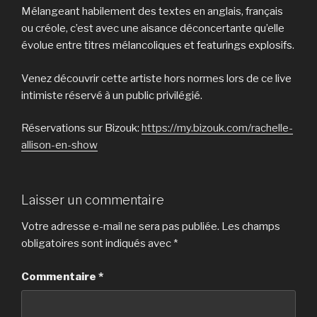
Mélangeant habilement des textes en anglais, français
ou créole, c’est avec une aisance déconcertante qu’elle
évolue entre titres mélancoliques et featurings explosifs.
Venez découvrir cette artiste hors normes lors de ce live
intimiste réservé à un public privilégié.
Réservations sur Bizouk:
https://my.bizouk.com/rachelle-
allison-en-show
Laisser un commentaire
Votre adresse e-mail ne sera pas publiée.
Les champs
obligatoires sont indiqués avec
*
Commentaire
*