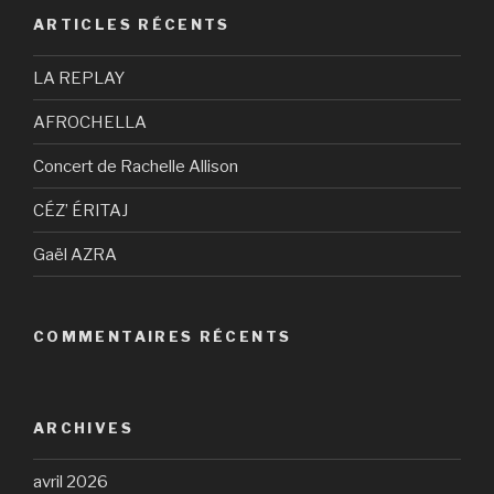
ARTICLES RÉCENTS
LA REPLAY
AFROCHELLA
Concert de Rachelle Allison
CÉZ’ ÉRITAJ
Gaël AZRA
COMMENTAIRES RÉCENTS
ARCHIVES
avril 2026